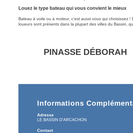
Louez le type bateau qui vous convient le mieux
Bateau à voile ou à moteur, c'est aussi vous qui choisissez
loueurs sont présents dans la plupart des villes du Bassin, q
PINASSE DÉBORAH
Informations Complémenta
Adresse
LE BASSIN D'ARCACHON
Contact