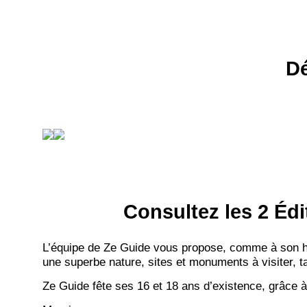
Dé
Consultez les 2 Édi
L’équipe de Ze Guide vous propose, comme à son hab
une superbe nature, sites et monuments à visiter, ta
Ze Guide fête ses 16 et 18 ans d’existence, grâce à