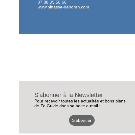
07 88 95 58 66
www.pinasse-deborah.com
S'abonner à la Newsletter
Pour recevoir toutes les actualités et bons plans
de Ze Guide dans sa boite e-mail :
S'abonner