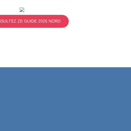
SULTEZ ZE GUIDE 2026 NORD