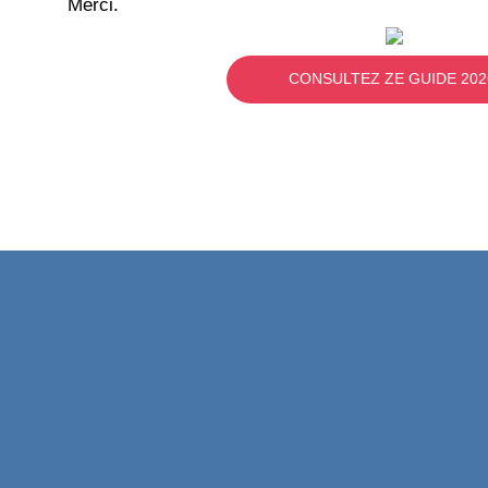
Merci.
CONSULTEZ ZE GUIDE 202