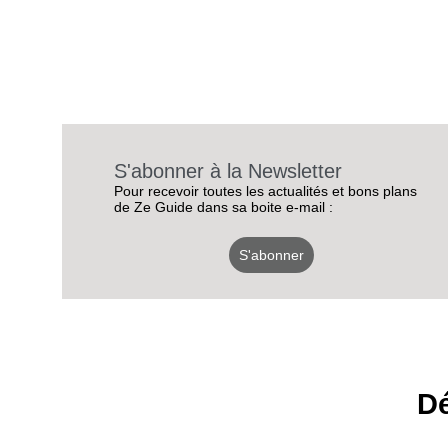
S'abonner à la Newsletter
Pour recevoir toutes les actualités et bons plans
de Ze Guide dans sa boite e-mail :
S'abonner
Dé