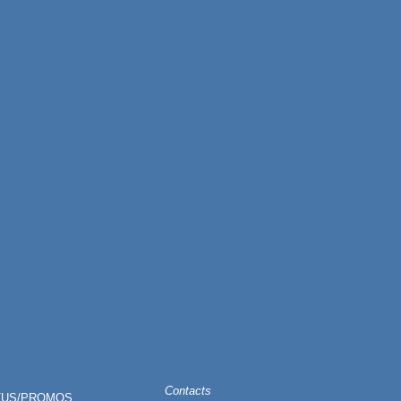
Contacts
TUS/PROMOS