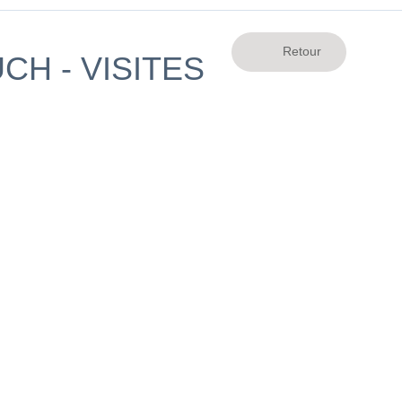
CH - VISITES