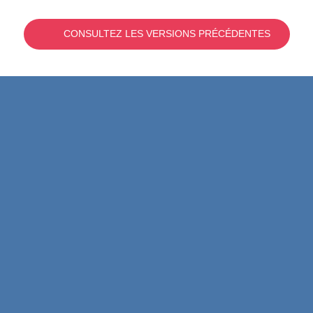
CONSULTEZ LES VERSIONS PRÉCÉDENTES