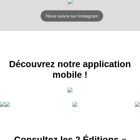
Nous suivre sur Instagram
Découvrez notre application
mobile !
Consultez les 2 Éditions «