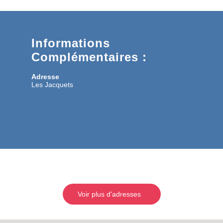
Informations
Complémentaires :
Adresse
Les Jacquets
Voir plus d'adresses