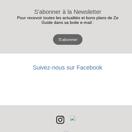
S'abonner à la Newsletter
Pour recevoir toutes les actualités et bons plans de Ze
Guide dans sa boite e-mail :
S'abonner
Suivez-nous sur Facebook
RECEVEZ
LES
BONS PLANS
INSCRIPTION
NEWSLETTER
S'ABONNER