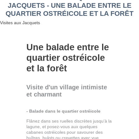
JACQUETS - UNE BALADE ENTRE LE
QUARTIER OSTRÉICOLE ET LA FORÊT
Visites aux Jacquets
Une balade entre le
quartier ostréicole
et la forêt
Visite d'un village intimiste
et charmant
- Balade dans le quartier ostréicole
Flânez dans ses ruelles discrètes jusqu’à la
lagune, et posez-vous aux quelques
cabanes ostréicoles pour savourer des
huîtres, bulots ou crevettes avec vue