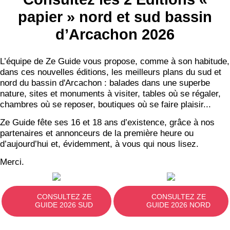
papier » nord et sud bassin
d’Arcachon 2026
L’équipe de Ze Guide vous propose, comme à son habitude,
dans ces nouvelles éditions, les meilleurs plans du sud et
nord du bassin d'Arcachon : balades dans une superbe
nature, sites et monuments à visiter, tables où se régaler,
chambres où se reposer, boutiques où se faire plaisir...
Ze Guide fête ses 16 et 18 ans d’existence, grâce à nos
partenaires et annonceurs de la première heure ou
d’aujourd’hui et, évidemment, à vous qui nous lisez.
Merci.
CONSULTEZ ZE
CONSULTEZ ZE
GUIDE 2026 SUD
GUIDE 2026 NORD