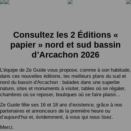
Consultez les 2 Éditions «
papier » nord et sud bassin
d’Arcachon 2026
L’équipe de Ze Guide vous propose, comme à son habitude,
dans ces nouvelles éditions, les meilleurs plans du sud et
nord du bassin d'Arcachon : balades dans une superbe
nature, sites et monuments à visiter, tables où se régaler,
chambres où se reposer, boutiques où se faire plaisir...
Ze Guide fête ses 16 et 18 ans d’existence, grâce à nos
partenaires et annonceurs de la première heure ou
d’aujourd’hui et, évidemment, à vous qui nous lisez.
Merci.