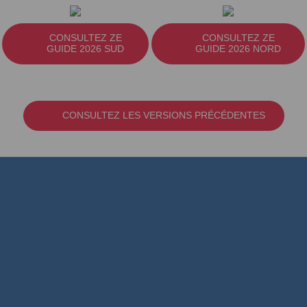
CONSULTEZ ZE
CONSULTEZ ZE
GUIDE 2026 SUD
GUIDE 2026 NORD
CONSULTEZ LES VERSIONS PRÉCÉDENTES