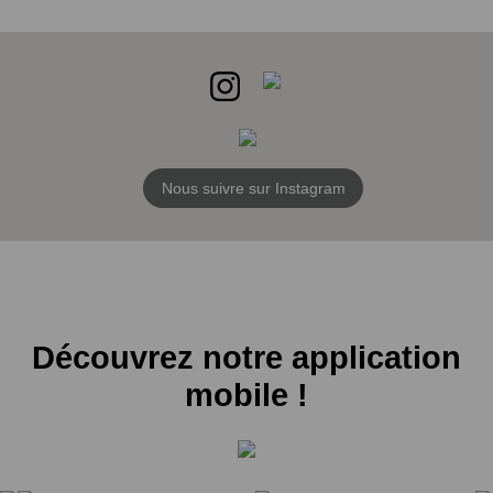
Nous suivre sur Instagram
Découvrez notre application
mobile !