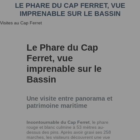
LE PHARE DU CAP FERRET, VUE
IMPRENABLE SUR LE BASSIN
Visites au Cap Ferret
Le Phare du Cap
Ferret, vue
imprenable sur le
Bassin
Une visite entre panorama et
patrimoine maritime
Incontournable du Cap Ferret
, le phare
rouge et blanc culmine à 53 mètres au-
dessus des pins. Après avoir gravi ses 258
marches, les visiteurs découvrent une vue