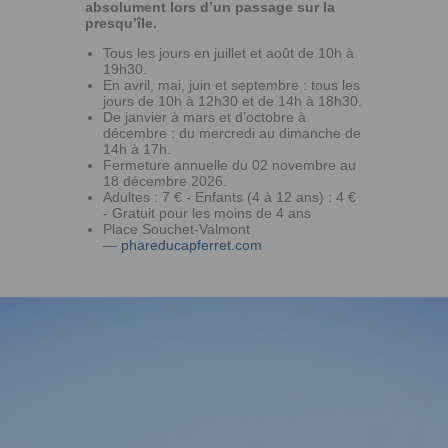
absolument lors d’un passage sur la
presqu’île.
Tous les jours en juillet et août de 10h à
19h30.
En avril, mai, juin et septembre : tous les
jours de 10h à 12h30 et de 14h à 18h30.
De janvier à mars et d’octobre à
décembre : du mercredi au dimanche de
14h à 17h.
Fermeture annuelle du 02 novembre au
18 décembre 2026.
Adultes : 7 € - Enfants (4 à 12 ans) : 4 €
- Gratuit pour les moins de 4 ans
Place Souchet-Valmont
—
phareducapferret.com