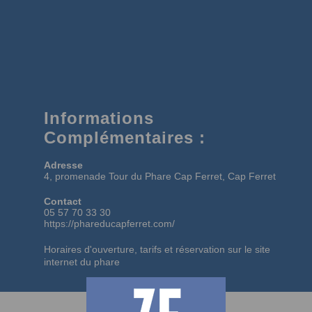
Informations
Complémentaires :
Adresse
4, promenade Tour du Phare Cap Ferret, Cap Ferret
Contact
05 57 70 33 30
https://phareducapferret.com/
Horaires d'ouverture, tarifs et réservation sur
le site
internet du phare