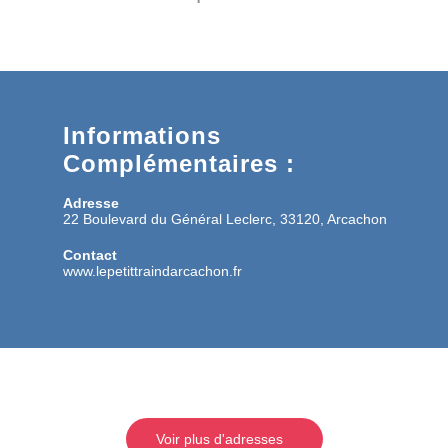
Informations
Complémentaires :
Adresse
22 Boulevard du Général Leclerc, 33120, Arcachon
Contact
www.lepetittraindarcachon.fr
Voir plus d'adresses