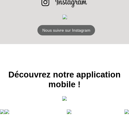
Nous suivre sur Instagram
Découvrez notre application
mobile !
RECEVEZ
LES
BONS PLANS
INSCRIPTION
NEWSLETTER