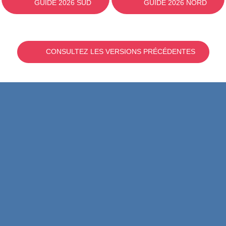
GUIDE 2026 SUD
GUIDE 2026 NORD
CONSULTEZ LES VERSIONS PRÉCÉDENTES