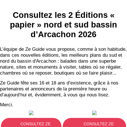
S'ABONNER
Consultez les 2 Éditions «
papier » nord et sud bassin
d’Arcachon 2026
L’équipe de Ze Guide vous propose, comme à son habitude,
dans ces nouvelles éditions, les meilleurs plans du sud et
nord du bassin d'Arcachon : balades dans une superbe
nature, sites et monuments à visiter, tables où se régaler,
chambres où se reposer, boutiques où se faire plaisir...
Ze Guide fête ses 16 et 18 ans d’existence, grâce à nos
partenaires et annonceurs de la première heure ou
d’aujourd’hui et, évidemment, à vous qui nous lisez.
Merci.
CONSULTEZ ZE
CONSULTEZ ZE