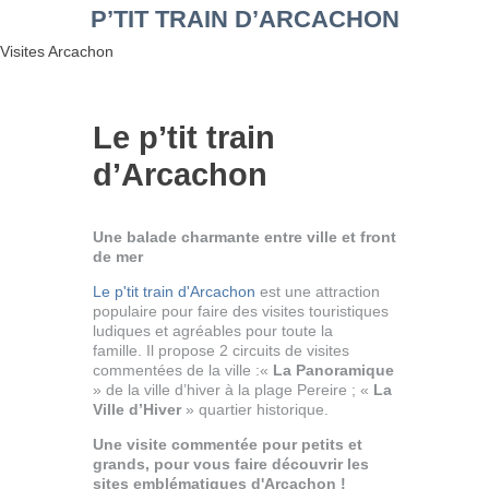
P’TIT TRAIN D’ARCACHON
Visites Arcachon
Le p’tit train
d’Arcachon
Une balade charmante entre ville et front
de mer
Le p'tit train d'Arcachon
est une attraction
populaire pour faire des visites touristiques
ludiques et agréables pour toute la
famille.
Il propose 2 circuits de visites
commentées de la ville :«
La Panoramique
» de la ville d’hiver à la plage Pereire ; «
La
Ville d’Hiver
» quartier historique.
Une visite commentée pour petits et
grands, pour vous faire découvrir les
sites emblématiques d'Arcachon !