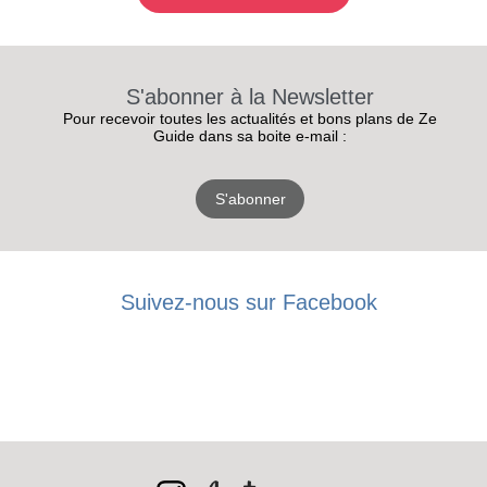
S'abonner à la Newsletter
Pour recevoir toutes les actualités et bons plans de Ze
Guide dans sa boite e-mail :
S'abonner
Suivez-nous sur Facebook