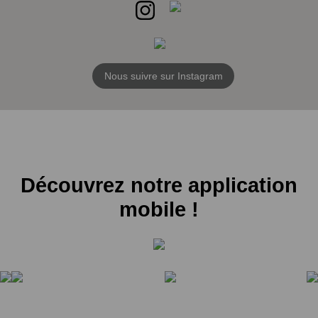
Nous suivre sur Instagram
Découvrez notre application
mobile !