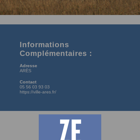
Informations
Complémentaires :
Adresse
ARÈS
Contact
05 56 03 93 03
https://ville-ares.fr/
Voir plus d'adresses