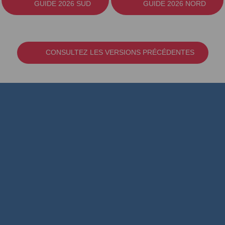
GUIDE 2026 SUD
GUIDE 2026 NORD
CONSULTEZ LES VERSIONS PRÉCÉDENTES