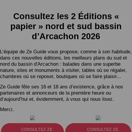
Consultez les 2 Éditions «
papier » nord et sud bassin
d’Arcachon 2026
L’équipe de Ze Guide vous propose, comme à son habitude,
dans ces nouvelles éditions, les meilleurs plans du sud et
nord du bassin d'Arcachon : balades dans une superbe
nature, sites et monuments à visiter, tables où se régaler,
chambres où se reposer, boutiques où se faire plaisir...
Ze Guide fête ses 16 et 18 ans d’existence, grâce à nos
partenaires et annonceurs de la première heure ou
d’aujourd’hui et, évidemment, à vous qui nous lisez.
Merci.
CONSULTEZ ZE
CONSULTEZ ZE