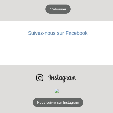
S'abonner
Suivez-nous sur Facebook
Nous suivre sur Instagram