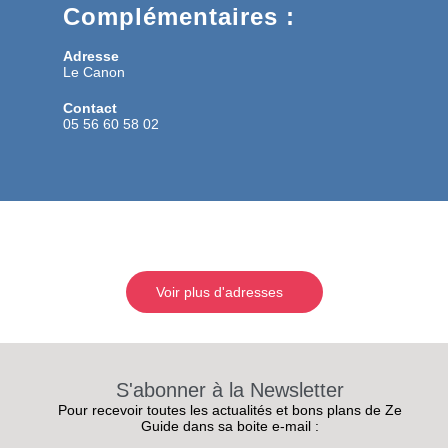
Complémentaires :
Adresse
Le Canon
Contact
05 56 60 58 02
Voir plus d'adresses
S'abonner à la Newsletter
Pour recevoir toutes les actualités et bons plans de Ze
Guide dans sa boite e-mail :