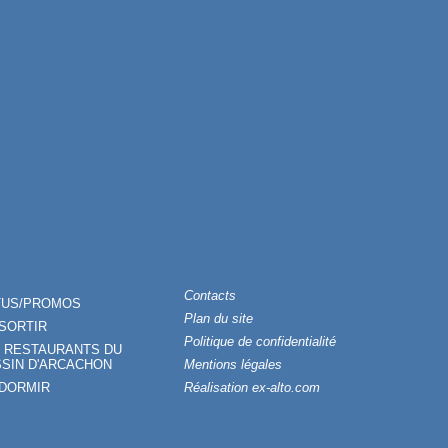
Contacts
TUS/PROMOS
Plan du site
SORTIR
Politique de confidentialité
 RESTAURANTS DU
SIN D'ARCACHON
Mentions légales
 DORMIR
Réalisation ex-alto.com