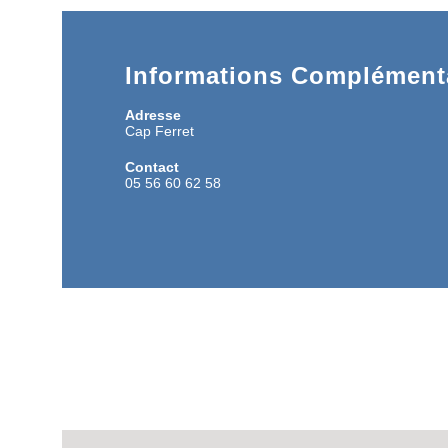
Informations Complémenta
Adresse
Cap Ferret
Contact
05 56 60 62 58