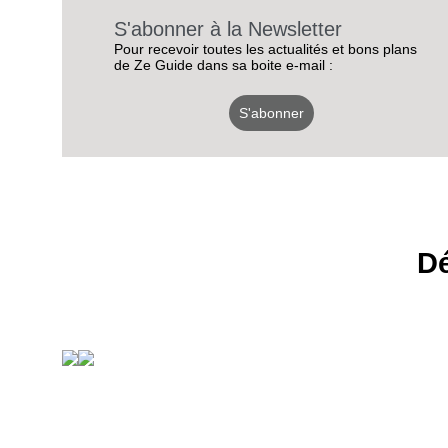
S'abonner à la Newsletter
Pour recevoir toutes les actualités et bons plans
de Ze Guide dans sa boite e-mail :
S'abonner
Dé