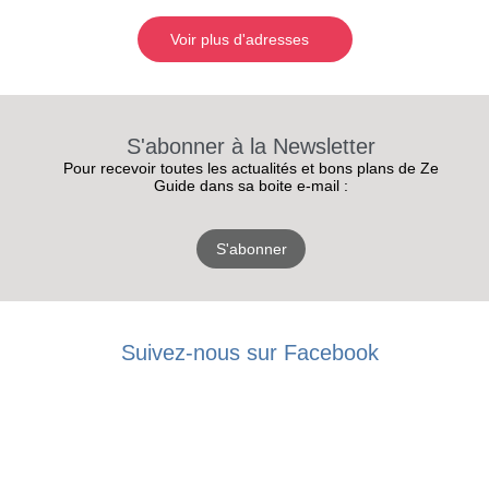
Voir plus d'adresses
S'abonner à la Newsletter
Pour recevoir toutes les actualités et bons plans de Ze
Guide dans sa boite e-mail :
S'abonner
Suivez-nous sur Facebook