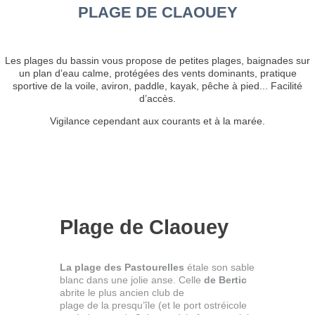
PLAGE DE CLAOUEY
Les plages du bassin vous propose de petites plages, baignades sur
un plan d’eau calme, protégées des vents dominants, pratique
sportive de la voile, aviron, paddle, kayak, pêche à pied... Facilité
d’accès.
Vigilance cependant aux courants et à la marée.
Plage de Claouey
La plage des Pastourelles
étale son sable
blanc dans une jolie anse. Celle
de Bertic
abrite le plus ancien club de
plage de la presqu’île (et le port ostréicole