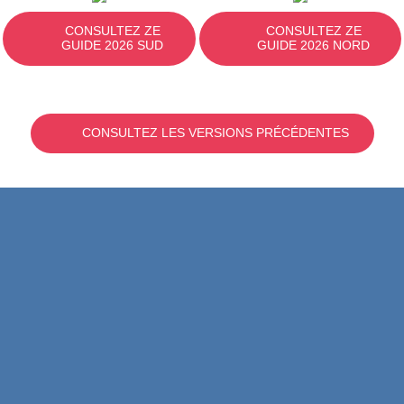
CONSULTEZ ZE
CONSULTEZ ZE
GUIDE 2026 SUD
GUIDE 2026 NORD
CONSULTEZ LES VERSIONS PRÉCÉDENTES