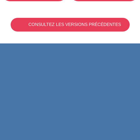
CONSULTEZ LES VERSIONS PRÉCÉDENTES