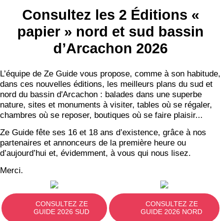
Consultez les 2 Éditions «
papier » nord et sud bassin
d’Arcachon 2026
L’équipe de Ze Guide vous propose, comme à son habitude,
dans ces nouvelles éditions, les meilleurs plans du sud et
nord du bassin d'Arcachon : balades dans une superbe
nature, sites et monuments à visiter, tables où se régaler,
chambres où se reposer, boutiques où se faire plaisir...
Ze Guide fête ses 16 et 18 ans d’existence, grâce à nos
partenaires et annonceurs de la première heure ou
d’aujourd’hui et, évidemment, à vous qui nous lisez.
Merci.
CONSULTEZ ZE
CONSULTEZ ZE
GUIDE 2026 SUD
GUIDE 2026 NORD