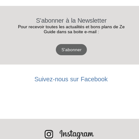
S'abonner à la Newsletter
Pour recevoir toutes les actualités et bons plans de Ze
Guide dans sa boite e-mail :
S'abonner
Suivez-nous sur Facebook