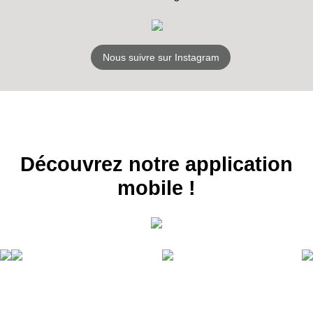
Nous suivre sur Instagram
Découvrez notre application
mobile !