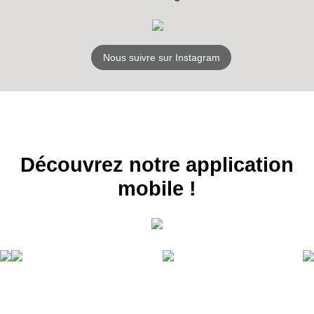
Nous suivre sur Instagram
Découvrez notre application
mobile !