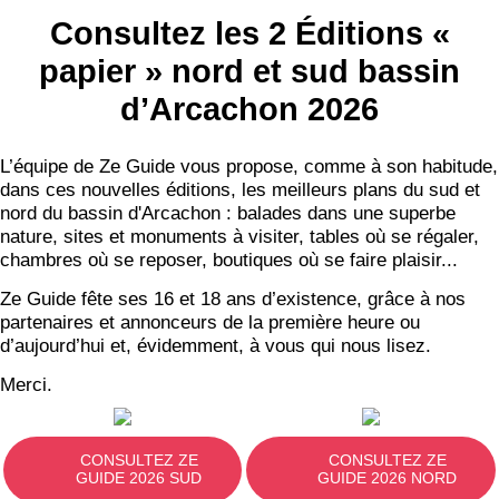
Consultez les 2 Éditions «
papier » nord et sud bassin
d’Arcachon 2026
L’équipe de Ze Guide vous propose, comme à son habitude,
dans ces nouvelles éditions, les meilleurs plans du sud et
nord du bassin d'Arcachon : balades dans une superbe
nature, sites et monuments à visiter, tables où se régaler,
chambres où se reposer, boutiques où se faire plaisir...
Ze Guide fête ses 16 et 18 ans d’existence, grâce à nos
partenaires et annonceurs de la première heure ou
d’aujourd’hui et, évidemment, à vous qui nous lisez.
Merci.
CONSULTEZ ZE
CONSULTEZ ZE
GUIDE 2026 SUD
GUIDE 2026 NORD