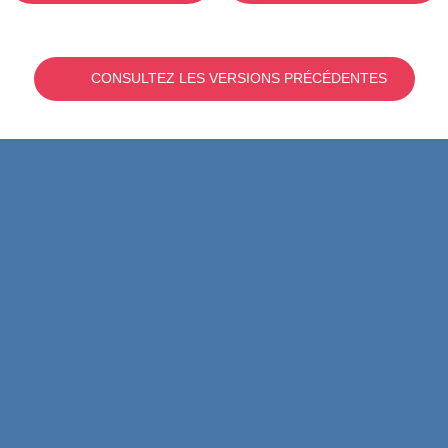
CONSULTEZ LES VERSIONS PRÉCÉDENTES