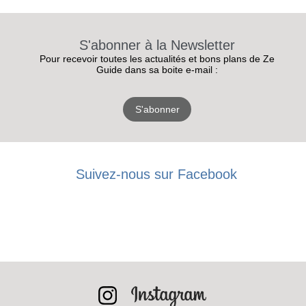
S'abonner à la Newsletter
Pour recevoir toutes les actualités et bons plans de Ze
Guide dans sa boite e-mail :
S'abonner
Suivez-nous sur Facebook