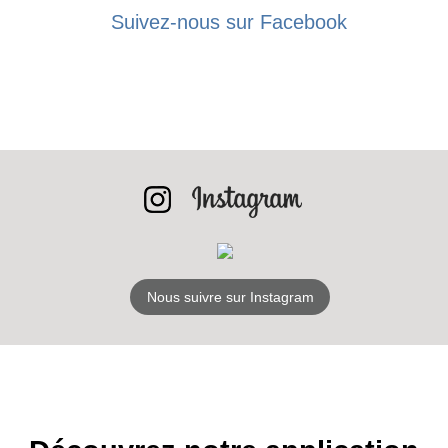
Suivez-nous sur Facebook
Nous suivre sur Instagram