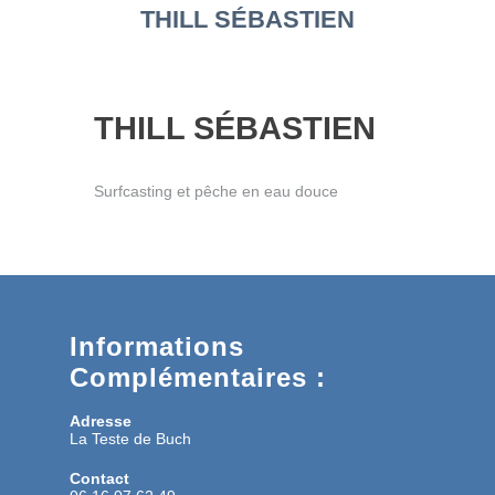
THILL SÉBASTIEN
THILL SÉBASTIEN
Surfcasting et pêche en eau douce
Informations
Complémentaires :
Adresse
La Teste de Buch
Contact