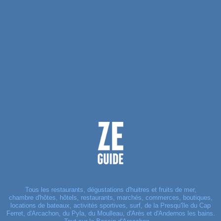
Tous les restaurants, dégustations d'huitres et fruits de mer,
chambre d'hôtes, hôtels, restaurants, marchés, commerces, boutiques,
locations de bateaux, activités sportives, surf, de la Presqu'île du Cap
Ferret, d'Arcachon, du Pyla, du Moulleau, d'Arès et d'Andernos les bains.