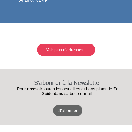
06 16 07 62 49
Voir plus d'adresses
S'abonner à la Newsletter
Pour recevoir toutes les actualités et bons plans de Ze
Guide dans sa boite e-mail :
S'abonner