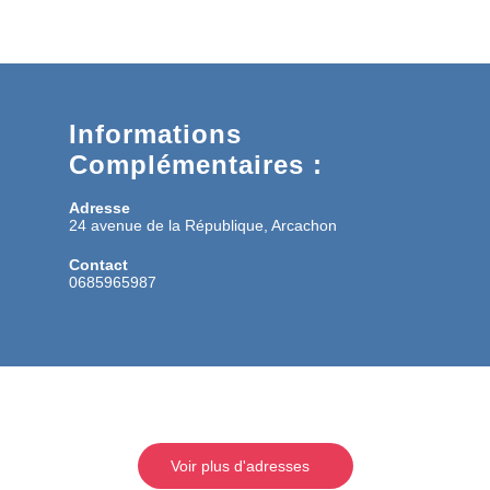
Informations
Complémentaires :
Adresse
24 avenue de la République, Arcachon
Contact
0685965987
Voir plus d'adresses