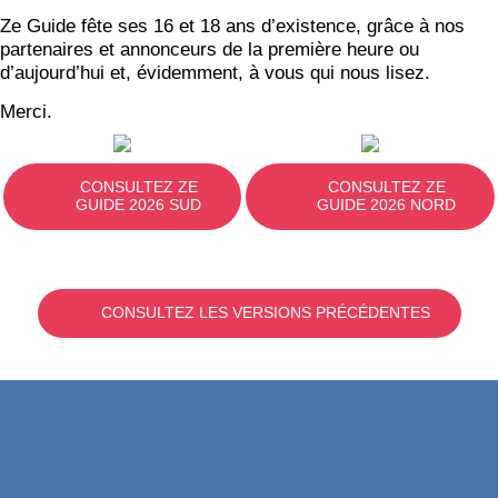
Ze Guide fête ses 16 et 18 ans d’existence, grâce à nos
partenaires et annonceurs de la première heure ou
d’aujourd’hui et, évidemment, à vous qui nous lisez.
Merci.
CONSULTEZ ZE
CONSULTEZ ZE
GUIDE 2026 SUD
GUIDE 2026 NORD
CONSULTEZ LES VERSIONS PRÉCÉDENTES