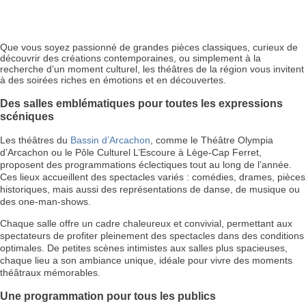
Que vous soyez passionné de grandes pièces classiques, curieux de
découvrir des créations contemporaines, ou simplement à la
recherche d’un moment culturel, les théâtres de la région vous invitent
à des soirées riches en émotions et en découvertes.
Des salles emblématiques pour toutes les expressions
scéniques
Les théâtres du
Bassin d’Arcachon
, comme le Théâtre Olympia
d’Arcachon ou le Pôle Culturel L’Escoure à Lège-Cap Ferret,
proposent des programmations éclectiques tout au long de l’année.
Ces lieux accueillent des spectacles variés : comédies, drames, pièces
historiques, mais aussi des représentations de danse, de musique ou
des one-man-shows.
Chaque salle offre un cadre chaleureux et convivial, permettant aux
spectateurs de profiter pleinement des spectacles dans des conditions
optimales. De petites scènes intimistes aux salles plus spacieuses,
chaque lieu a son ambiance unique, idéale pour vivre des moments
théâtraux mémorables.
Une programmation pour tous les publics