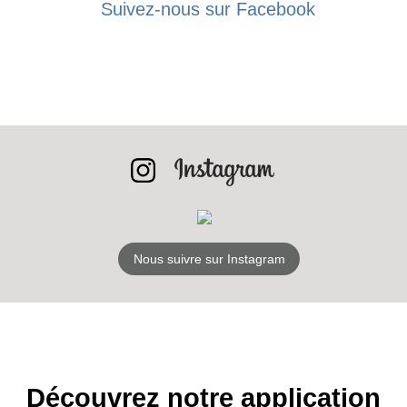
BONS PLANS
Suivez-nous sur Facebook
INSCRIPTION
NEWSLETTER
S'ABONNER
Nous suivre sur Instagram
Découvrez notre application