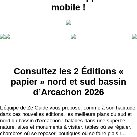
mobile !
Consultez les 2 Éditions «
papier » nord et sud bassin
d’Arcachon 2026
L’équipe de Ze Guide vous propose, comme à son habitude,
dans ces nouvelles éditions, les meilleurs plans du sud et
nord du bassin d'Arcachon : balades dans une superbe
nature, sites et monuments à visiter, tables où se régaler,
chambres où se reposer, boutiques où se faire plaisir...