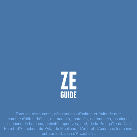
Tous les restaurants, dégustations d'huitres et fruits de mer,
chambre d'hôtes, hôtels, restaurants, marchés, commerces, boutiques,
locations de bateaux, activités sportives, surf, de la Presqu'île du Cap
Ferret, d'Arcachon, du Pyla, du Moulleau, d'Arès et d'Andernos les bains.
Tout sur le Bassin d'Arcachon ...