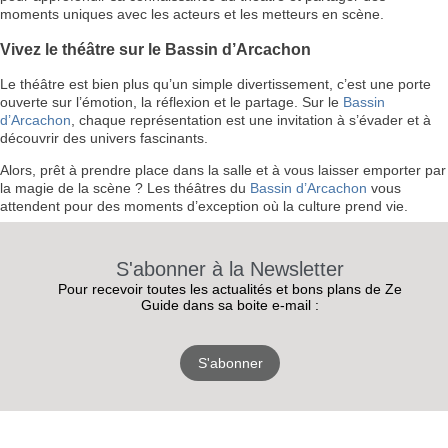
moments uniques avec les acteurs et les metteurs en scène.
Vivez le théâtre sur le Bassin d’Arcachon
Le théâtre est bien plus qu’un simple divertissement, c’est une porte
ouverte sur l’émotion, la réflexion et le partage. Sur le
Bassin
d’Arcachon
, chaque représentation est une invitation à s’évader et à
découvrir des univers fascinants.
Alors, prêt à prendre place dans la salle et à vous laisser emporter par
la magie de la scène ? Les théâtres du
Bassin d’Arcachon
vous
attendent pour des moments d’exception où la culture prend vie.
S'abonner à la Newsletter
Pour recevoir toutes les actualités et bons plans de Ze
Guide dans sa boite e-mail :
S'abonner
RECEVEZ
LES