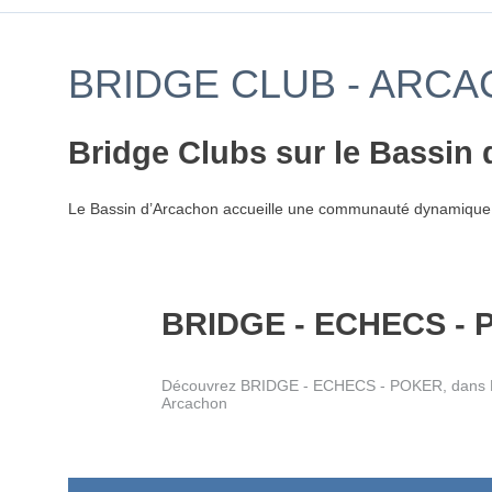
BRIDGE CLUB - ARCA
Bridge Clubs sur le Bassin d
Le Bassin d’Arcachon accueille une communauté dynamique
BRIDGE - ECHECS -
Découvrez BRIDGE - ECHECS - POKER, dans B
Arcachon