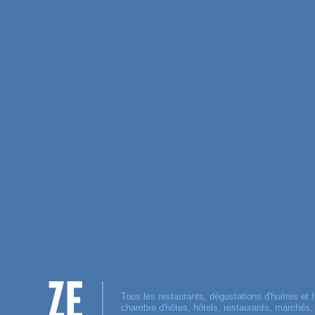
Tous les restaurants, dégustations d'huitres et f
chambre d'hôtes, hôtels, restaurants, marchés