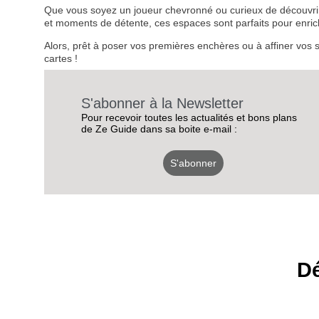
Que vous soyez un joueur chevronné ou curieux de découvrir 
et moments de détente, ces espaces sont parfaits pour enric
Alors, prêt à poser vos premières enchères ou à affiner vos 
cartes !
S'abonner à la Newsletter
Pour recevoir toutes les actualités et bons plans
de Ze Guide dans sa boite e-mail :
S'abonner
Dé