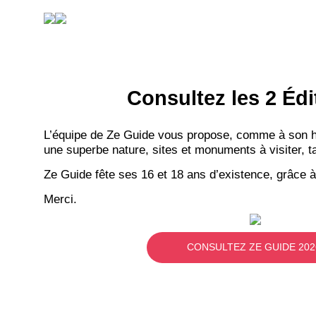
Consultez les 2 Édi
L’équipe de Ze Guide vous propose, comme à son hab
une superbe nature, sites et monuments à visiter, ta
Ze Guide fête ses 16 et 18 ans d’existence, grâce à
Merci.
CONSULTEZ ZE GUIDE 202