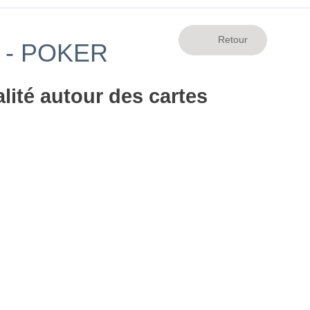
 - POKER
lité autour des cartes