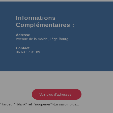
Informations
Complémentaires :
Adresse
Avenue de la mairie, Lège Bourg
Contact
06 63 17 31 89
Voir plus d'adresses
" target="_blank" rel="noopener">En savoir plus...