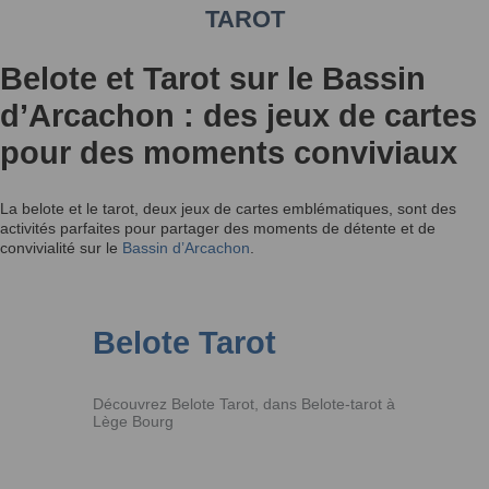
TAROT
Belote et Tarot sur le Bassin
d’Arcachon : des jeux de cartes
pour des moments conviviaux
La belote et le tarot, deux jeux de cartes emblématiques, sont des
activités parfaites pour partager des moments de détente et de
convivialité sur le
Bassin d’Arcachon
.
Belote Tarot
Découvrez Belote Tarot, dans Belote-tarot à
Lège Bourg