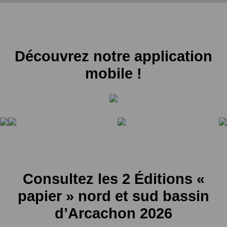
Découvrez notre application
mobile !
Consultez les 2 Éditions «
papier » nord et sud bassin
d’Arcachon 2026