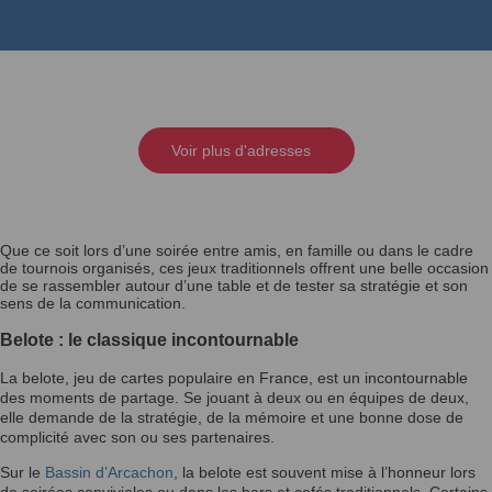
Voir plus d'adresses
Que ce soit lors d’une soirée entre amis, en famille ou dans le cadre
de tournois organisés, ces jeux traditionnels offrent une belle occasion
de se rassembler autour d’une table et de tester sa stratégie et son
sens de la communication.
Belote : le classique incontournable
La belote, jeu de cartes populaire en France, est un incontournable
des moments de partage. Se jouant à deux ou en équipes de deux,
elle demande de la stratégie, de la mémoire et une bonne dose de
complicité avec son ou ses partenaires.
Sur le
Bassin d’Arcachon
, la belote est souvent mise à l’honneur lors