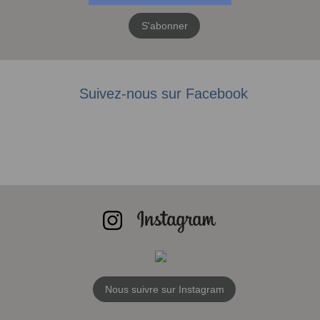
S'abonner
Suivez-nous sur Facebook
Nous suivre sur Instagram