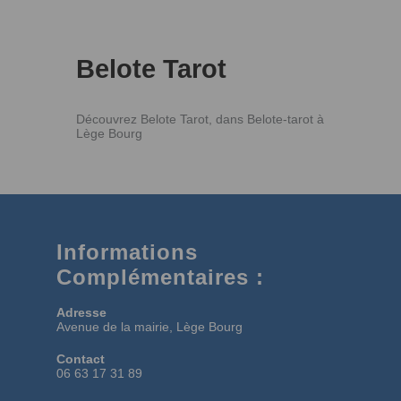
Belote Tarot
Découvrez Belote Tarot, dans Belote-tarot à
Lège Bourg
Informations
Complémentaires :
Adresse
Avenue de la mairie, Lège Bourg
Contact
06 63 17 31 89