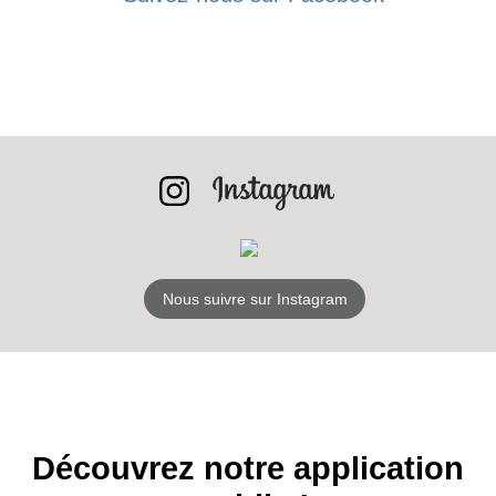
BONS PLANS
INSCRIPTION
NEWSLETTER
S'ABONNER
Nous suivre sur Instagram
Découvrez notre application