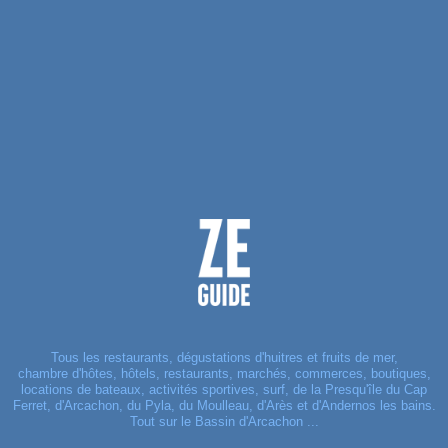
Tous les restaurants, dégustations d'huitres et fruits de mer,
chambre d'hôtes, hôtels, restaurants, marchés, commerces, boutiques,
locations de bateaux, activités sportives, surf, de la Presqu'île du Cap
Ferret, d'Arcachon, du Pyla, du Moulleau, d'Arès et d'Andernos les bains.
Tout sur le Bassin d'Arcachon ...