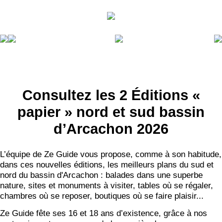
Consultez les 2 Éditions «
papier » nord et sud bassin
d’Arcachon 2026
L’équipe de Ze Guide vous propose, comme à son habitude,
dans ces nouvelles éditions, les meilleurs plans du sud et
nord du bassin d'Arcachon : balades dans une superbe
nature, sites et monuments à visiter, tables où se régaler,
chambres où se reposer, boutiques où se faire plaisir...
Ze Guide fête ses 16 et 18 ans d’existence, grâce à nos