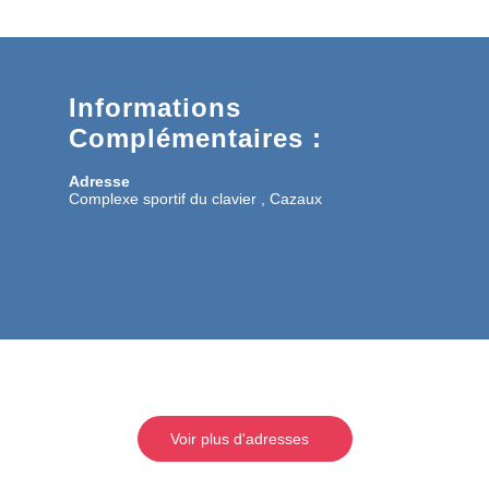
Informations
Complémentaires :
Adresse
Complexe sportif du clavier , Cazaux
Voir plus d'adresses