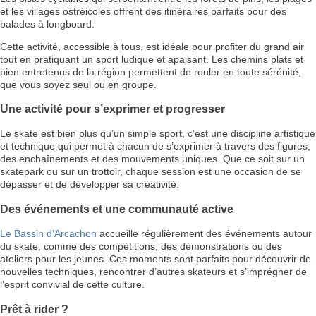
et les villages ostréicoles offrent des itinéraires parfaits pour des
balades à longboard.
Cette activité, accessible à tous, est idéale pour profiter du grand air
tout en pratiquant un sport ludique et apaisant. Les chemins plats et
bien entretenus de la région permettent de rouler en toute sérénité,
que vous soyez seul ou en groupe.
Une activité pour s’exprimer et progresser
Le skate est bien plus qu’un simple sport, c’est une discipline artistique
et technique qui permet à chacun de s’exprimer à travers des figures,
des enchaînements et des mouvements uniques. Que ce soit sur un
skatepark ou sur un trottoir, chaque session est une occasion de se
dépasser et de développer sa créativité.
Des événements et une communauté active
Le Bassin d’Arcachon
accueille régulièrement des événements autour
du skate, comme des compétitions, des démonstrations ou des
ateliers pour les jeunes. Ces moments sont parfaits pour découvrir de
nouvelles techniques, rencontrer d’autres skateurs et s’imprégner de
l’esprit convivial de cette culture.
Prêt à rider ?