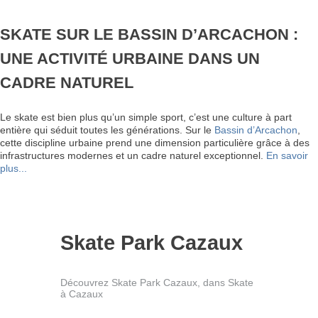
SKATE SUR LE BASSIN D’ARCACHON :
UNE ACTIVITÉ URBAINE DANS UN
CADRE NATUREL
Le skate est bien plus qu’un simple sport, c’est une culture à part
entière qui séduit toutes les générations. Sur le
Bassin d’Arcachon
,
cette discipline urbaine prend une dimension particulière grâce à des
infrastructures modernes et un cadre naturel exceptionnel.
En savoir
plus...
Skate Park Cazaux
Découvrez Skate Park Cazaux, dans Skate
à Cazaux