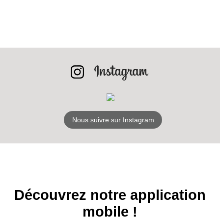
INSCRIPTION
NEWSLETTER
S'ABONNER
Nous suivre sur Instagram
Découvrez notre application
mobile !