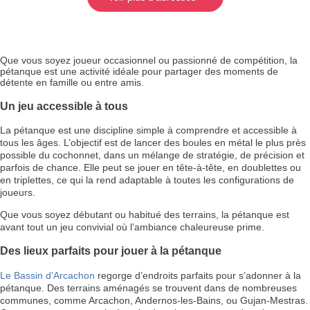
Que vous soyez joueur occasionnel ou passionné de compétition, la
pétanque est une activité idéale pour partager des moments de
détente en famille ou entre amis.
Un jeu accessible à tous
La pétanque est une discipline simple à comprendre et accessible à
tous les âges. L’objectif est de lancer des boules en métal le plus près
possible du cochonnet, dans un mélange de stratégie, de précision et
parfois de chance. Elle peut se jouer en tête-à-tête, en doublettes ou
en triplettes, ce qui la rend adaptable à toutes les configurations de
joueurs.
Que vous soyez débutant ou habitué des terrains, la pétanque est
avant tout un jeu convivial où l’ambiance chaleureuse prime.
Des lieux parfaits pour jouer à la pétanque
Le Bassin d’Arcachon
regorge d’endroits parfaits pour s’adonner à la
pétanque. Des terrains aménagés se trouvent dans de nombreuses
communes, comme Arcachon, Andernos-les-Bains, ou Gujan-Mestras.