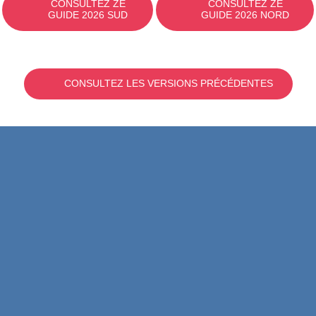
CONSULTEZ ZE
CONSULTEZ ZE
GUIDE 2026 SUD
GUIDE 2026 NORD
CONSULTEZ LES VERSIONS PRÉCÉDENTES