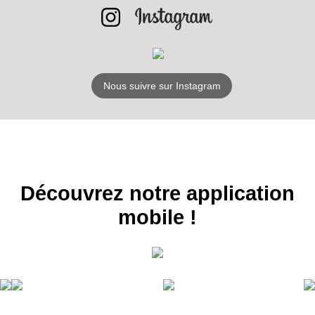
S'ABONNER
Nous suivre sur Instagram
Découvrez notre application
mobile !