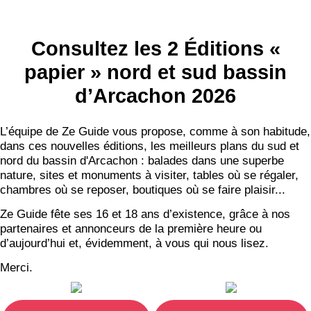
Consultez les 2 Éditions «
papier » nord et sud bassin
d’Arcachon 2026
L’équipe de Ze Guide vous propose, comme à son habitude,
dans ces nouvelles éditions, les meilleurs plans du sud et
nord du bassin d'Arcachon : balades dans une superbe
nature, sites et monuments à visiter, tables où se régaler,
chambres où se reposer, boutiques où se faire plaisir...
Ze Guide fête ses 16 et 18 ans d’existence, grâce à nos
partenaires et annonceurs de la première heure ou
d’aujourd’hui et, évidemment, à vous qui nous lisez.
Merci.