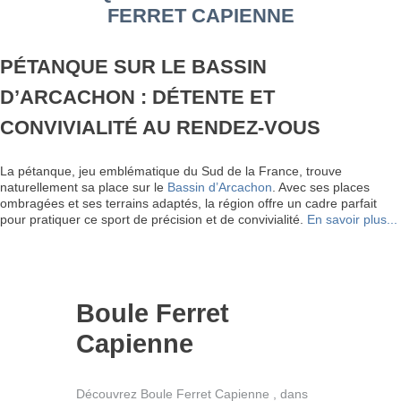
FERRET CAPIENNE
PÉTANQUE SUR LE BASSIN
D’ARCACHON : DÉTENTE ET
CONVIVIALITÉ AU RENDEZ-VOUS
La pétanque, jeu emblématique du Sud de la France, trouve
naturellement sa place sur le
Bassin d’Arcachon
. Avec ses places
ombragées et ses terrains adaptés, la région offre un cadre parfait
pour pratiquer ce sport de précision et de convivialité.
En savoir plus...
Boule Ferret
Capienne
Découvrez Boule Ferret Capienne , dans