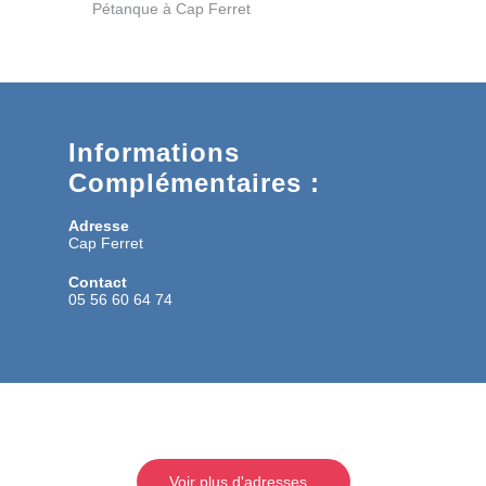
Pétanque à Cap Ferret
Informations
Complémentaires :
Adresse
Cap Ferret
Contact
05 56 60 64 74
Voir plus d'adresses