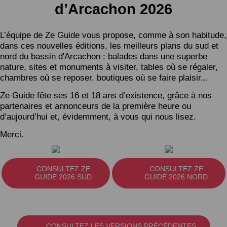
d’Arcachon 2026
L’équipe de Ze Guide vous propose, comme à son habitude,
dans ces nouvelles éditions, les meilleurs plans du sud et
nord du bassin d'Arcachon : balades dans une superbe
nature, sites et monuments à visiter, tables où se régaler,
chambres où se reposer, boutiques où se faire plaisir...
Ze Guide fête ses 16 et 18 ans d’existence, grâce à nos
partenaires et annonceurs de la première heure ou
d’aujourd’hui et, évidemment, à vous qui nous lisez.
Merci.
CONSULTEZ ZE
CONSULTEZ ZE
GUIDE 2026 SUD
GUIDE 2026 NORD
CONSULTEZ LES VERSIONS PRÉCÉDENTES