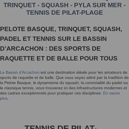
TRINQUET - SQUASH - PYLA SUR MER -
TENNIS DE PILAT-PLAGE
PELOTE BASQUE, TRINQUET, SQUASH,
PADEL ET TENNIS SUR LE BASSIN
D’ARCACHON : DES SPORTS DE
RAQUETTE ET DE BALLE POUR TOUS
Le Bassin d’Arcachon
est une destination idéale pour les amateurs de
sports de raquette et de balle. Que vous soyez attiré par la tradition de
la Pelote Basque, le dynamisme du squash, la convivialité du padel ou
le classique tennis, vous trouverez ici des infrastructures modernes et
des cadres exceptionnels pour pratiquer ces disciplines.
En savoir
plus...
TENNIS DE PILAT-