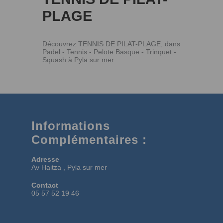
PLAGE
Découvrez TENNIS DE PILAT-PLAGE, dans
Padel - Tennis - Pelote Basque - Trinquet -
Squash à Pyla sur mer
Informations
Complémentaires :
Adresse
Av Haitza , Pyla sur mer
Contact
05 57 52 19 46