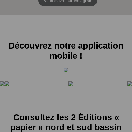
Nous suivre sur Instagram
Découvrez notre application
mobile !
Consultez les 2 Éditions «
papier » nord et sud bassin