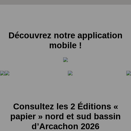
Découvrez notre application
mobile !
Consultez les 2 Éditions «
papier » nord et sud bassin
d’Arcachon 2026