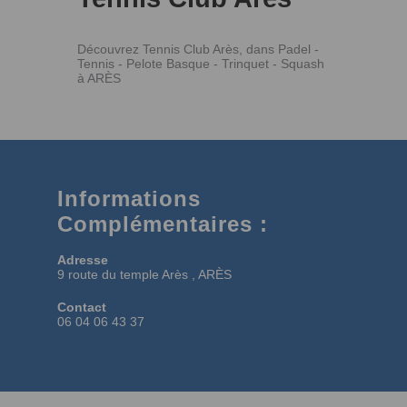
Découvrez Tennis Club Arès, dans Padel -
Tennis - Pelote Basque - Trinquet - Squash
à ARÈS
Informations
Complémentaires :
Adresse
9 route du temple Arès , ARÈS
Contact
06 04 06 43 37