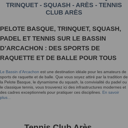
TRINQUET - SQUASH - ARÈS - TENNIS
CLUB ARÈS
PELOTE BASQUE, TRINQUET, SQUASH,
PADEL ET TENNIS SUR LE BASSIN
D’ARCACHON : DES SPORTS DE
RAQUETTE ET DE BALLE POUR TOUS
Le Bassin d’Arcachon
est une destination idéale pour les amateurs de
sports de raquette et de balle. Que vous soyez attiré par la tradition de
la Pelote Basque, le dynamisme du squash, la convivialité du padel ou
le classique tennis, vous trouverez ici des infrastructures modernes et
des cadres exceptionnels pour pratiquer ces disciplines.
En savoir
plus...
Tennis Club Arès