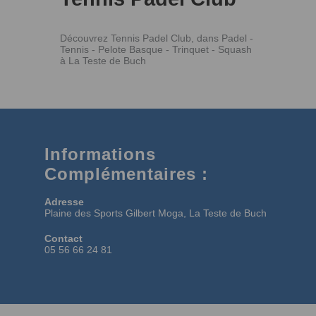
Découvrez Tennis Padel Club, dans Padel -
Tennis - Pelote Basque - Trinquet - Squash
à La Teste de Buch
Informations
Complémentaires :
Adresse
Plaine des Sports Gilbert Moga, La Teste de Buch
Contact
05 56 66 24 81