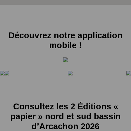
Découvrez notre application
mobile !
Consultez les 2 Éditions «
papier » nord et sud bassin
d’Arcachon 2026