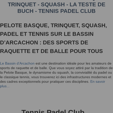
TRINQUET - SQUASH - LA TESTE DE
BUCH - TENNIS PADEL CLUB
PELOTE BASQUE, TRINQUET, SQUASH,
PADEL ET TENNIS SUR LE BASSIN
D’ARCACHON : DES SPORTS DE
RAQUETTE ET DE BALLE POUR TOUS
Le Bassin d’Arcachon
est une destination idéale pour les amateurs de
sports de raquette et de balle. Que vous soyez attiré par la tradition de
la Pelote Basque, le dynamisme du squash, la convivialité du padel ou
le classique tennis, vous trouverez ici des infrastructures modernes et
des cadres exceptionnels pour pratiquer ces disciplines.
En savoir
plus...
Tennis Padel Club