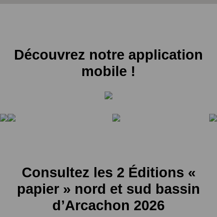
Découvrez notre application
mobile !
Consultez les 2 Éditions «
papier » nord et sud bassin
d’Arcachon 2026