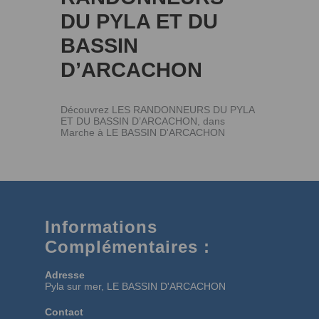
DU PYLA ET DU
BASSIN
D’ARCACHON
Découvrez LES RANDONNEURS DU PYLA
ET DU BASSIN D’ARCACHON, dans
Marche à LE BASSIN D'ARCACHON
Informations
Complémentaires :
Adresse
Pyla sur mer, LE BASSIN D'ARCACHON
Contact