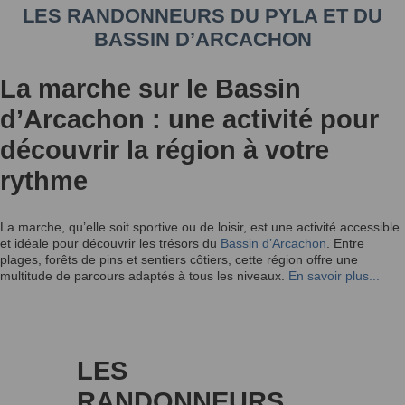
LES RANDONNEURS DU PYLA ET DU
BASSIN D’ARCACHON
La marche sur le Bassin
d’Arcachon : une activité pour
découvrir la région à votre
rythme
La marche, qu’elle soit sportive ou de loisir, est une activité accessible
et idéale pour découvrir les trésors du
Bassin d’Arcachon
. Entre
plages, forêts de pins et sentiers côtiers, cette région offre une
multitude de parcours adaptés à tous les niveaux.
En savoir plus...
LES
RANDONNEURS