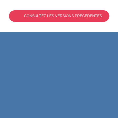
CONSULTEZ LES VERSIONS PRÉCÉDENTES