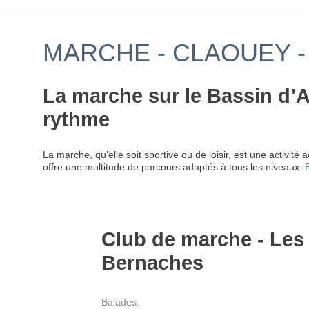
MARCHE - CLAOUEY -
La marche sur le Bassin d’A
rythme
La marche, qu’elle soit sportive ou de loisir, est une activité
offre une multitude de parcours adaptés à tous les niveaux.
E
Club de marche - Les
Bernaches
Balades.