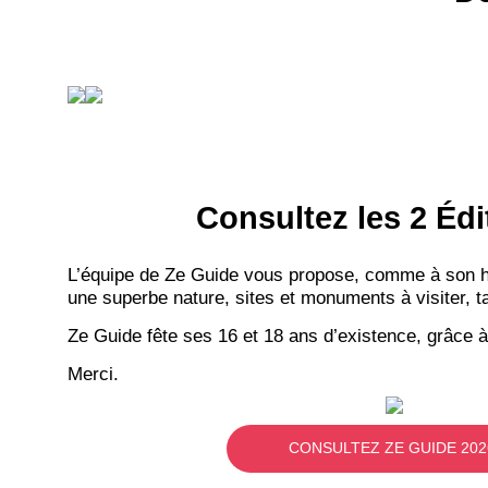
Consultez les 2 Édi
L’équipe de Ze Guide vous propose, comme à son hab
une superbe nature, sites et monuments à visiter, ta
Ze Guide fête ses 16 et 18 ans d’existence, grâce à
Merci.
CONSULTEZ ZE GUIDE 202