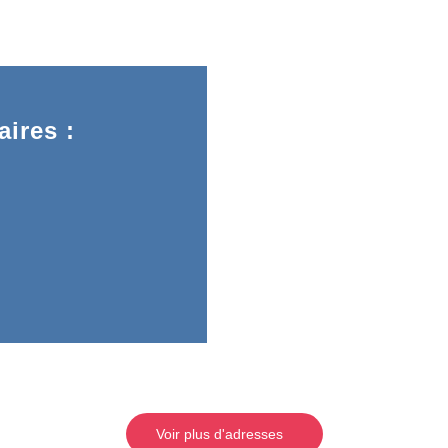
ires :
Voir plus d'adresses