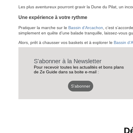
Les plus aventureux pourront gravir la Dune du Pilat, un inco
Une expérience à votre rythme
Pratiquer la marche sur le
Bassin d’Arcachon
, c’est s’accor
simplement en quête d’une balade tranquille, laissez-vous gu
Alors, prêt à chausser vos baskets et à explorer le
Bassin d’
S'abonner à la Newsletter
Pour recevoir toutes les actualités et bons plans
de Ze Guide dans sa boite e-mail :
S'abonner
Dé