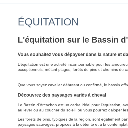
ÉQUITATION
L'équitation sur le Bassin 
Vous souhaitez vous dépayser dans la nature et d
L’équitation est une activité incontournable pour les amour
exceptionnels, mêlant plages, forêts de pins et chemins de
Que vous soyez cavalier débutant ou confirmé, le bassin of
Découvrez des paysages variés à cheval
Le Bassin d’Arcachon est un cadre idéal pour l’équitation, a
au lever ou au coucher du soleil, où vous pourrez galoper les
Les forêts de pins, typiques de la région, sont également pa
paysages sauvages, propices à la détente et à la contemplat