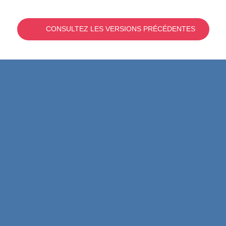
CONSULTEZ LES VERSIONS PRÉCÉDENTES