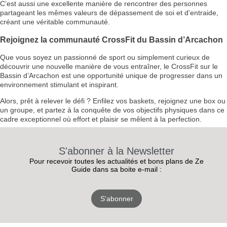
C’est aussi une excellente manière de rencontrer des personnes
partageant les mêmes valeurs de dépassement de soi et d’entraide,
créant une véritable communauté.
Rejoignez la communauté CrossFit du Bassin d’Arcachon
Que vous soyez un passionné de sport ou simplement curieux de
découvrir une nouvelle manière de vous entraîner, le CrossFit sur le
Bassin d’Arcachon est une opportunité unique de progresser dans un
environnement stimulant et inspirant.
Alors, prêt à relever le défi ? Enfilez vos baskets, rejoignez une box ou
un groupe, et partez à la conquête de vos objectifs physiques dans ce
cadre exceptionnel où effort et plaisir se mêlent à la perfection.
S'abonner à la Newsletter
Pour recevoir toutes les actualités et bons plans de Ze
Guide dans sa boite e-mail :
S'abonner
RECEVEZ
LES