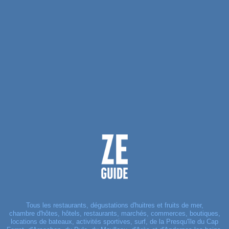
Tous les restaurants, dégustations d'huitres et fruits de mer,
chambre d'hôtes, hôtels, restaurants, marchés, commerces, boutiques,
locations de bateaux, activités sportives, surf, de la Presqu'île du Cap