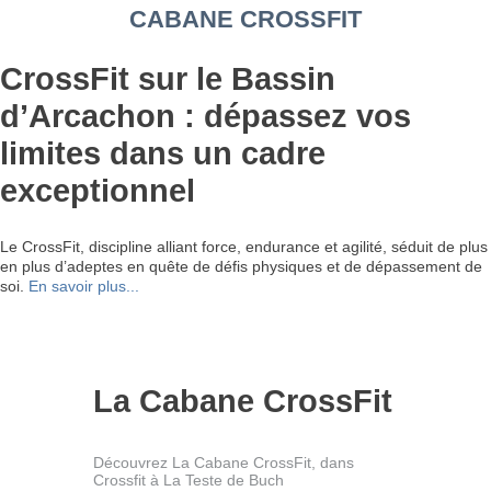
CABANE CROSSFIT
CrossFit sur le Bassin
d’Arcachon : dépassez vos
limites dans un cadre
exceptionnel
Le CrossFit, discipline alliant force, endurance et agilité, séduit de plus
en plus d’adeptes en quête de défis physiques et de dépassement de
soi.
En savoir plus...
La Cabane CrossFit
Découvrez La Cabane CrossFit, dans
Crossfit à La Teste de Buch