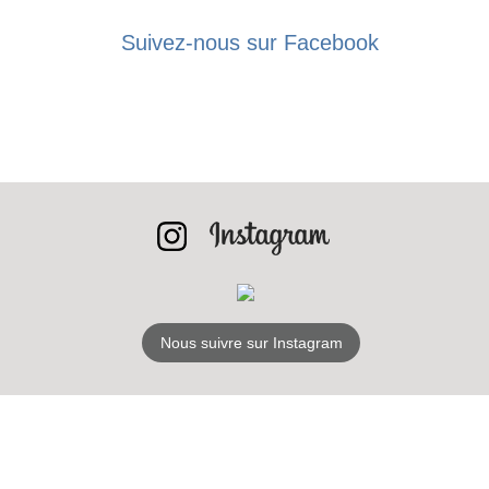
BONS PLANS
Suivez-nous sur Facebook
INSCRIPTION
NEWSLETTER
S'ABONNER
Nous suivre sur Instagram