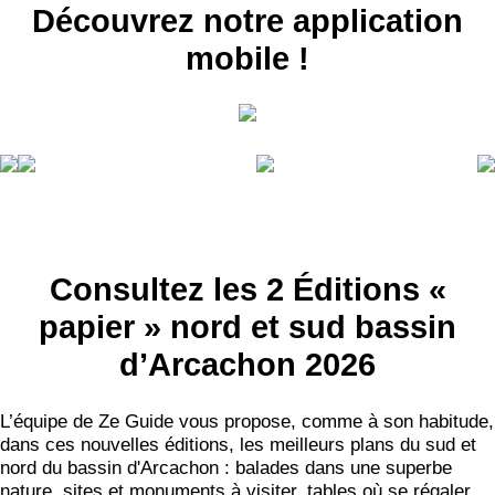
Découvrez notre application
mobile !
Consultez les 2 Éditions «
papier » nord et sud bassin
d’Arcachon 2026
L’équipe de Ze Guide vous propose, comme à son habitude,
dans ces nouvelles éditions, les meilleurs plans du sud et
nord du bassin d'Arcachon : balades dans une superbe
nature, sites et monuments à visiter, tables où se régaler,