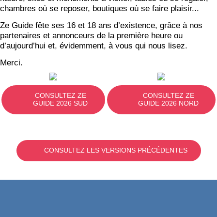
chambres où se reposer, boutiques où se faire plaisir...
Ze Guide fête ses 16 et 18 ans d’existence, grâce à nos
partenaires et annonceurs de la première heure ou
d’aujourd’hui et, évidemment, à vous qui nous lisez.
Merci.
CONSULTEZ ZE
CONSULTEZ ZE
GUIDE 2026 SUD
GUIDE 2026 NORD
CONSULTEZ LES VERSIONS PRÉCÉDENTES