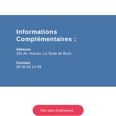
Informations
Complémentaires :
Adresse
341 Av. Vulcain, La Teste de Buch
Contact
05 56 83 14 99
Voir plus d'adresses