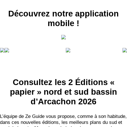
Découvrez notre application
mobile !
Consultez les 2 Éditions «
papier » nord et sud bassin
d’Arcachon 2026
L’équipe de Ze Guide vous propose, comme à son habitude,
dans ces nouvelles éditions, les meilleurs plans du sud et