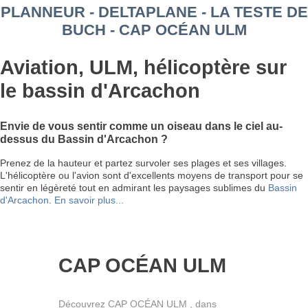
PLANNEUR - DELTAPLANE - LA TESTE DE
BUCH - CAP OCÉAN ULM
Aviation, ULM, hélicoptère sur
le bassin d'Arcachon
Envie de vous sentir comme un oiseau dans le ciel au-
dessus du Bassin d'Arcachon ?
Prenez de la hauteur et partez survoler ses plages et ses villages.
L'hélicoptère ou l'avion sont d'excellents moyens de transport pour se
sentir en légèreté tout en admirant les paysages sublimes du
Bassin
d'Arcachon
.
En savoir plus...
CAP OCÉAN ULM
Découvrez CAP OCÉAN ULM , dans