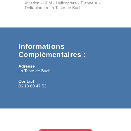
Aviation - ULM - Hélicoptère - Planneur -
Deltaplane à La Teste de Buch
Informations
Complémentaires :
Adresse
La Teste de Buch
Contact
06 13 80 47 53