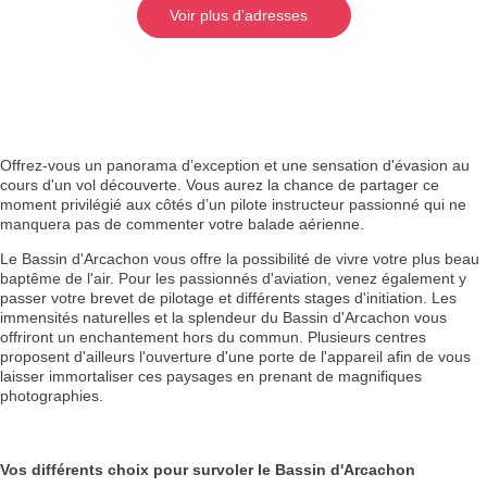
Voir plus d'adresses
Offrez-vous un panorama d’exception et une sensation d'évasion au
cours d'un vol découverte. Vous aurez la chance de partager ce
moment privilégié aux côtés d’un pilote instructeur passionné qui ne
manquera pas de commenter votre balade aérienne.
Le Bassin d'Arcachon vous offre la possibilité de vivre votre plus beau
baptême de l'air. Pour les passionnés d'aviation, venez également y
passer votre brevet de pilotage et différents stages d'initiation. Les
immensités naturelles et la splendeur du Bassin d'Arcachon vous
offriront un enchantement hors du commun. Plusieurs centres
proposent d'ailleurs l'ouverture d'une porte de l'appareil afin de vous
laisser immortaliser ces paysages en prenant de magnifiques
photographies.
Vos différents choix pour survoler le Bassin d'Arcachon