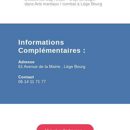
dans Arts martiaux / combat à Lège Bourg
Informations
Complémentaires :
Adresse
61 Avenue de la Mairie , Lège Bourg
Contact
06 14 11 71 77