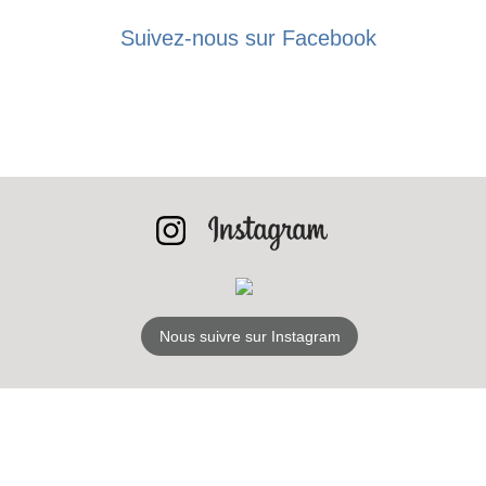
Suivez-nous sur Facebook
Nous suivre sur Instagram
RECEVEZ
LES