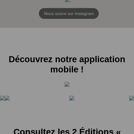
Nous suivre sur Instagram
Découvrez notre application
mobile !
Consultez les 2 Éditions «