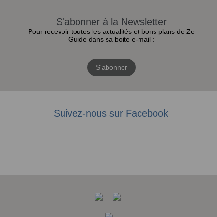
S'abonner à la Newsletter
Pour recevoir toutes les actualités et bons plans de Ze
Guide dans sa boite e-mail :
S'abonner
Suivez-nous sur Facebook