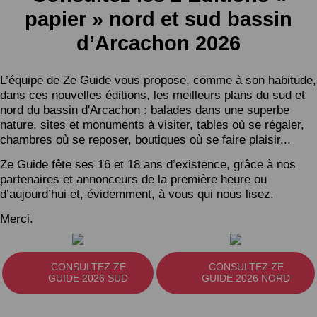
papier » nord et sud bassin
d’Arcachon 2026
L’équipe de Ze Guide vous propose, comme à son habitude,
dans ces nouvelles éditions, les meilleurs plans du sud et
nord du bassin d'Arcachon : balades dans une superbe
nature, sites et monuments à visiter, tables où se régaler,
chambres où se reposer, boutiques où se faire plaisir...
Ze Guide fête ses 16 et 18 ans d’existence, grâce à nos
partenaires et annonceurs de la première heure ou
d’aujourd’hui et, évidemment, à vous qui nous lisez.
Merci.
CONSULTEZ ZE
CONSULTEZ ZE
GUIDE 2026 SUD
GUIDE 2026 NORD