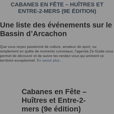
CABANES EN FÊTE – HUÎTRES ET
ENTRE-2-MERS (9E ÉDITION)
Une liste des événements sur le
Bassin d’Arcachon
Que vous soyez passionné de culture, amateur de sport, ou
simplement en quête de moments conviviaux, l’agenda Ze Guide vous
permet de découvrir et de suivre les rendez-vous qui animent ce
territoire exceptionnel.
En savoir plus...
Cabanes en Fête –
Huîtres et Entre-2-
mers (9e édition)